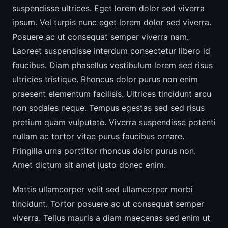
suspendisse ultrices. Eget lorem dolor sed viverra
ipsum. Vel turpis nunc eget lorem dolor sed viverra.
Posuere ac ut consequat semper viverra nam.
Laoreet suspendisse interdum consectetur libero id
faucibus. Diam phasellus vestibulum lorem sed risus
ultricies tristique. Rhoncus dolor purus non enim
praesent elementum facilisis. Ultrices tincidunt arcu
non sodales neque. Tempus egestas sed sed risus
pretium quam vulputate. Viverra suspendisse potenti
nullam ac tortor vitae purus faucibus ornare.
Fringilla urna porttitor rhoncus dolor purus non.
Amet dictum sit amet justo donec enim.
Mattis ullamcorper velit sed ullamcorper morbi
tincidunt. Tortor posuere ac ut consequat semper
viverra. Tellus mauris a diam maecenas sed enim ut